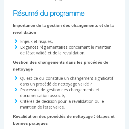
Résumé du programme
Importance de la gestion des changements et de la
revalidation
Enjeux et risques,
Exigences réglementaires concernant le maintien
de l’état validé et de la revalidation.
Gestion des changements dans les procédés de
nettoyage
Qu'est-ce qui constitue un changement significatif
dans un procédé de nettoyage validé ?
Processus de gestion des changements et
documentation associé,
Critères de décision pour la revalidation ou le
maintien de l’état validé.
Revalidation des procédés de nettoyage : étapes et
bonnes pratiques