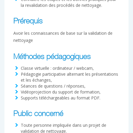
la revalidation des procédés de nettoyage.
Prérequis
Avoir les connaissances de base sur la validation de
nettoyage
Méthodes pédagogiques
Classe virtuelle : ordinateur / webcam,
Pédagogie participative alternant les présentations
et les échanges,
Séances de questions / réponses,
Vidéoprojection du support de formation,
Supports téléchargeables au format PDF.
Public concerné
Toute personne impliquée dans un projet de
validation de nettoyage.