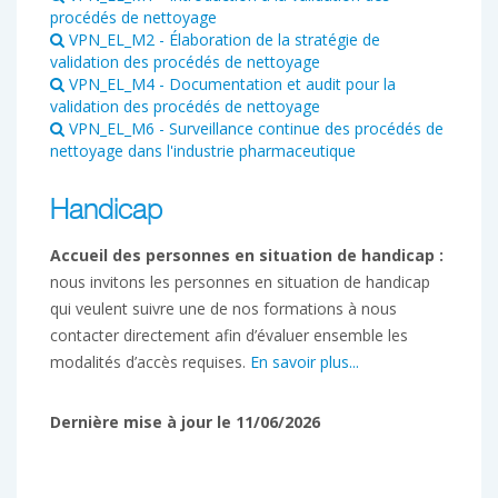
procédés de nettoyage
VPN_EL_M2 - Élaboration de la stratégie de
validation des procédés de nettoyage
VPN_EL_M4 - Documentation et audit pour la
validation des procédés de nettoyage
VPN_EL_M6 - Surveillance continue des procédés de
nettoyage dans l'industrie pharmaceutique
Handicap
Accueil des personnes en situation de handicap :
nous invitons les personnes en situation de handicap
qui veulent suivre une de nos formations à nous
contacter directement afin d’évaluer ensemble les
modalités d’accès requises.
En savoir plus...
Dernière mise à jour le 11/06/2026