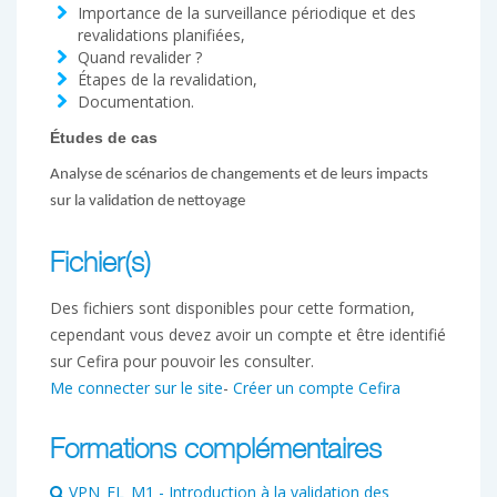
Importance de la surveillance périodique et des
revalidations planifiées,
Quand revalider ?
Étapes de la revalidation,
Documentation.
Études de cas
Analyse de scénarios de changements et de leurs impacts
sur la validation de nettoyage
Fichier(s)
Des fichiers sont disponibles pour cette formation,
cependant vous devez avoir un compte et être identifié
sur Cefira pour pouvoir les consulter.
Me connecter sur le site
-
Créer un compte Cefira
Formations complémentaires
VPN_EL_M1 - Introduction à la validation des