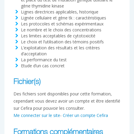
gène thymidine kinase
Lignes directrices applicables, historique
Lignée cellulaire et gène tk : caractéristiques
Les protocoles et schémas expérimentaux
Le nombre et le choix des concentrations
Les limites acceptables de cytotoxicité
Le choix et l’utilisation des témoins positifs
L’exploitation des résultats et les critères
d’acceptation
La performance du test
Etude d’un cas concret
Fichier(s)
Des fichiers sont disponibles pour cette formation,
cependant vous devez avoir un compte et être identifié
sur Cefira pour pouvoir les consulter.
Me connecter sur le site
-
Créer un compte Cefira
Formations complémentaires