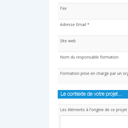
Fax
Adresse Email *
Site web
Nom du responsable formation
Formation prise en charge par un org
Le contexte de votre projet...
Les éléments à l'origine de ce projet