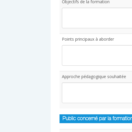
Objectifs de la formation
Points principaux à aborder
Approche pédagogique souhaitée
Public concerné par la formatio