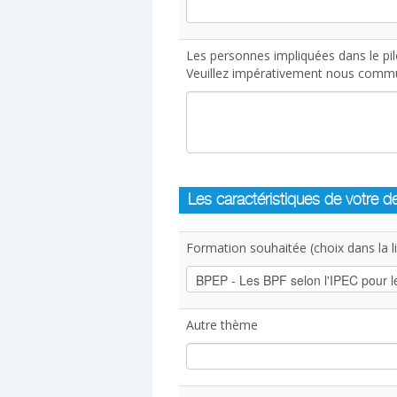
Les personnes impliquées dans le pil
Veuillez impérativement nous commun
Les caractéristiques de votre 
Formation souhaitée (choix dans la lis
Autre thème