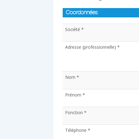
Coordonnées
Société *
Adresse (professionnelle) *
Nom *
Prénom *
Fonction *
Téléphone *