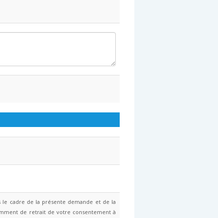
ns le cadre de la présente demande et de la
otamment de retrait de votre consentement à