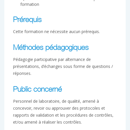
formation
Prérequis
Cette formation ne nécessite aucun prérequis.
Méthodes pédagogiques
Pédagogie participative par alternance de
présentations, d’échanges sous forme de questions /
réponses.
Public concerné
Personnel de laboratoire, de qualité, amené à
concevoir, revoir ou approuver des protocoles et
rapports de validation et les procédures de contrôles,
et/ou amené à réaliser les contrôles.