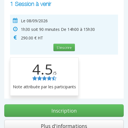
1 Session à venir
Le 08/09/2026
1h30 soit 90 minutes De 14h00 à 15h30
290.00 € HT
S'inscrire
4.5
/5
Note attribuée par les participants
Inscription
Plus d'informations