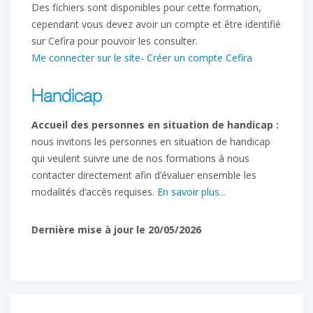
Des fichiers sont disponibles pour cette formation,
cependant vous devez avoir un compte et être identifié
sur Cefira pour pouvoir les consulter.
Me connecter sur le site
-
Créer un compte Cefira
Handicap
Accueil des personnes en situation de handicap :
nous invitons les personnes en situation de handicap
qui veulent suivre une de nos formations à nous
contacter directement afin d’évaluer ensemble les
modalités d’accès requises.
En savoir plus...
Dernière mise à jour le 20/05/2026