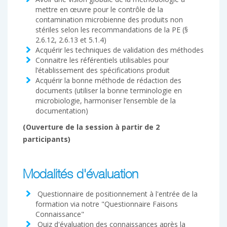
mettre en œuvre pour le contrôle de la
contamination microbienne des produits non
stériles selon les recommandations de la PE (§
2.6.12, 2.6.13 et 5.1.4)
Acquérir les techniques de validation des méthodes
Connaitre les référentiels utilisables pour
l’établissement des spécifications produit
Acquérir la bonne méthode de rédaction des
documents (utiliser la bonne terminologie en
microbiologie, harmoniser l’ensemble de la
documentation)
(Ouverture de la session à partir de 2
participants)
Modalités d'évaluation
Questionnaire de positionnement à l'entrée de la
formation via notre "Questionnaire Faisons
Connaissance"
Quiz d'évaluation des connaissances après la