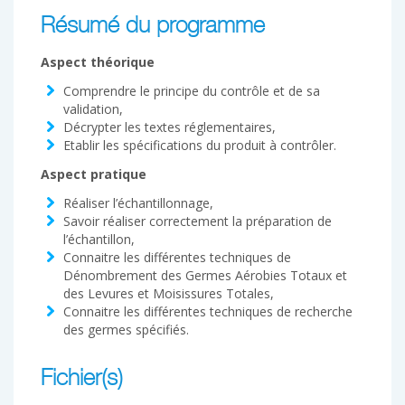
Résumé du programme
Aspect théorique
Comprendre le principe du contrôle et de sa
validation,
Décrypter les textes réglementaires,
Etablir les spécifications du produit à contrôler.
Aspect pratique
Réaliser l’échantillonnage,
Savoir réaliser correctement la préparation de
l’échantillon,
Connaitre les différentes techniques de
Dénombrement des Germes Aérobies Totaux et
des Levures et Moisissures Totales,
Connaitre les différentes techniques de recherche
des germes spécifiés.
Fichier(s)