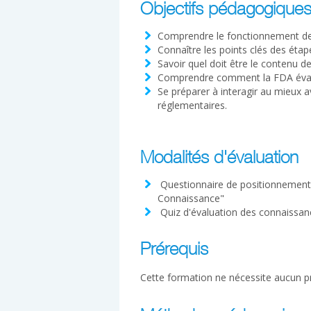
Objectifs pédagogique
Comprendre le fonctionnement de
Connaître les points clés des étape
Savoir quel doit être le contenu d
Comprendre comment la FDA éval
Se préparer à interagir au mieux 
réglementaires.
Modalités d'évaluation
Questionnaire de positionnement à
Connaissance"
Quiz d'évaluation des connaissan
Prérequis
Cette formation ne nécessite aucun pr