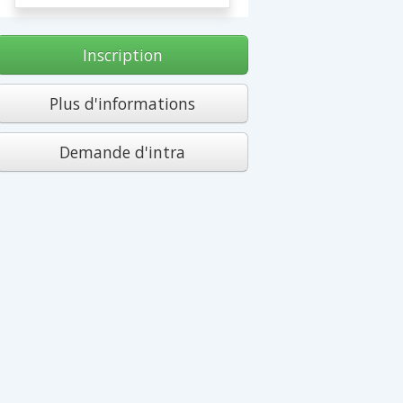
Inscription
Plus d'informations
Demande d'intra