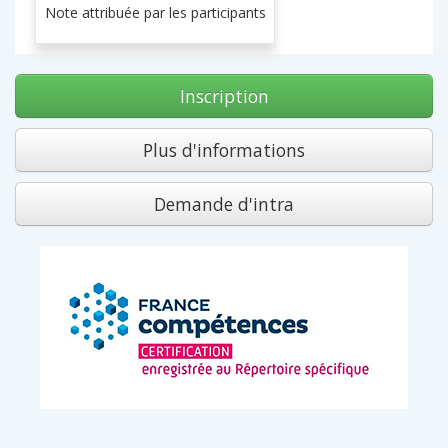
Note attribuée par les participants
Inscription
Plus d'informations
Demande d'intra