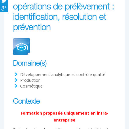
opérations de prélèvement :
identification, résolution et
prévention
Domaine(s)
Développement analytique et contrôle qualité
Production
Cosmétique
Contexte
Formation proposée uniquement en intra-
entreprise