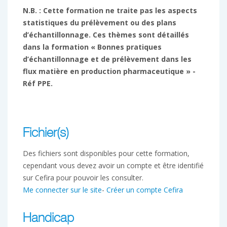
N.B. : Cette formation ne traite pas les aspects
statistiques du prélèvement ou des plans
d’échantillonnage. Ces thèmes sont détaillés
dans la formation « Bonnes pratiques
d’échantillonnage et de prélèvement dans les
flux matière en production pharmaceutique » -
Réf PPE.
Fichier(s)
Des fichiers sont disponibles pour cette formation,
cependant vous devez avoir un compte et être identifié
sur Cefira pour pouvoir les consulter.
Me connecter sur le site
-
Créer un compte Cefira
Handicap