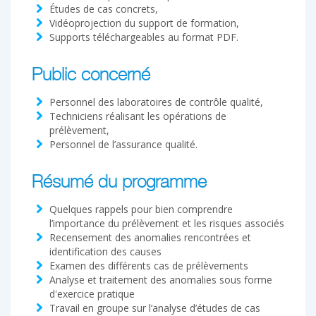
Études de cas concrets,
Vidéoprojection du support de formation,
Supports téléchargeables au format PDF.
Public concerné
Personnel des laboratoires de contrôle qualité,
Techniciens réalisant les opérations de
prélèvement,
Personnel de l’assurance qualité.
Résumé du programme
Quelques rappels pour bien comprendre
l’importance du prélèvement et les risques associés
Recensement des anomalies rencontrées et
identification des causes
Examen des différents cas de prélèvements
Analyse et traitement des anomalies sous forme
d'exercice pratique
Travail en groupe sur l’analyse d’études de cas