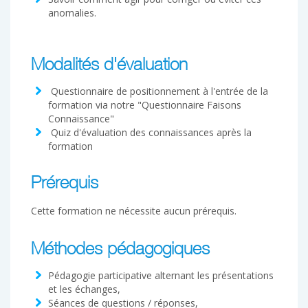
anomalies.
Modalités d'évaluation
Questionnaire de positionnement à l'entrée de la
formation via notre "Questionnaire Faisons
Connaissance"
Quiz d'évaluation des connaissances après la
formation
Prérequis
Cette formation ne nécessite aucun prérequis.
Méthodes pédagogiques
Pédagogie participative alternant les présentations
et les échanges,
Séances de questions / réponses,