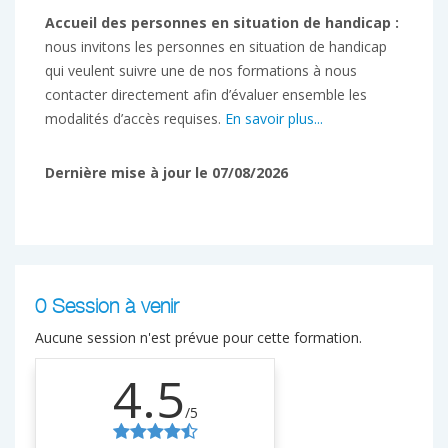
Accueil des personnes en situation de handicap :
nous invitons les personnes en situation de handicap
qui veulent suivre une de nos formations à nous
contacter directement afin d’évaluer ensemble les
modalités d’accès requises.
En savoir plus...
Dernière mise à jour le 07/08/2026
0 Session à venir
Aucune session n'est prévue pour cette formation.
4.5
/5