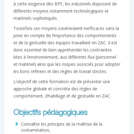
à cette exigence des BPF, les industriels disposent de
différents moyens notamment technologiques et
matériels sophistiqués.
Toutefois ces moyens s’avèreraient inefficaces sans la
prise en compte de l’importance des comportements
et de la gestuelle des équipes travaillant en ZAC. Il est
donc essentiel de bien appréhender les contraintes
liées à l’environnement, aux différents flux (personnel
et matériel) ainsi que les risques associés pour adopter
les bons réflexes et des règles de travail strictes.
L’objectif de cette formation est de présenter une
approche globale et concrète des règles de
comportement, d’habillage et de gestuelle en ZAC.
Objectifs pédagogiques
Connaître les principes de la maîtrise de la
contamination,