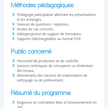
Méthodes pédagogiques
Pédagogie participative alternant les présentations
et les échanges,
Séances de questions / réponses,
Etudes de cas concrets,
Vidéoprojection du support de formation,
Supports téléchargeables au format PDF.
Public concerné
Personnel de production et de contrôle,
Services techniques de conception ou d’entretien
des locaux,
Intervenants des services de maintenance de
nettoyage ou de prélèvement.
Résumé du programme
Exigences et contraintes liées à l'environnement en
ZAC