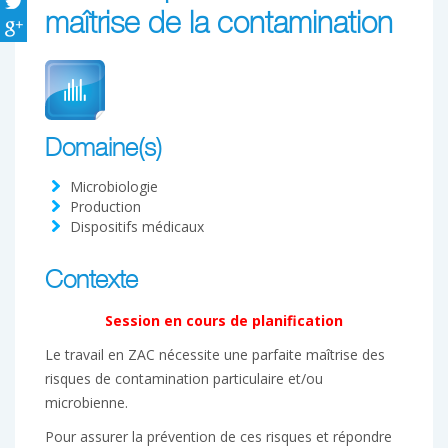
maîtrise de la contamination
Domaine(s)
Microbiologie
Production
Dispositifs médicaux
Contexte
Session en cours de planification
Le travail en ZAC nécessite une parfaite maîtrise des
risques de contamination particulaire et/ou
microbienne.
Pour assurer la prévention de ces risques et répondre