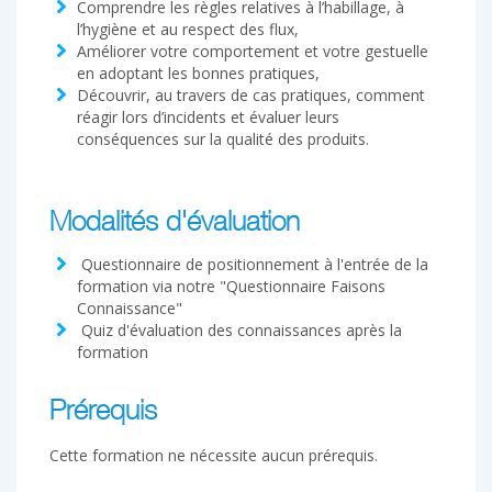
Comprendre les règles relatives à l’habillage, à
l’hygiène et au respect des flux,
Améliorer votre comportement et votre gestuelle
en adoptant les bonnes pratiques,
Découvrir, au travers de cas pratiques, comment
réagir lors d’incidents et évaluer leurs
conséquences sur la qualité des produits.
Modalités d'évaluation
Questionnaire de positionnement à l'entrée de la
formation via notre "Questionnaire Faisons
Connaissance"
Quiz d'évaluation des connaissances après la
formation
Prérequis
Cette formation ne nécessite aucun prérequis.