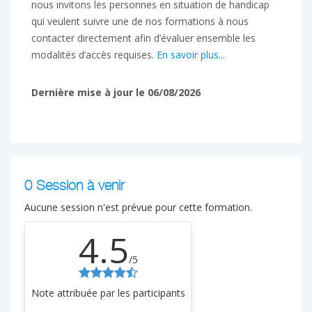
nous invitons les personnes en situation de handicap
qui veulent suivre une de nos formations à nous
contacter directement afin d’évaluer ensemble les
modalités d’accès requises.
En savoir plus...
Dernière mise à jour le 06/08/2026
0 Session à venir
Aucune session n'est prévue pour cette formation.
4.5
/5
Note attribuée par les participants