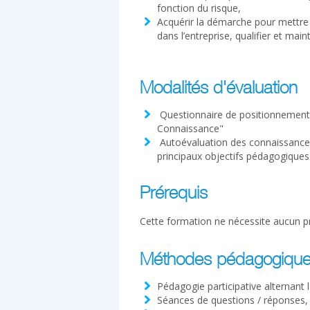
fonction du risque,
Acquérir la démarche pour mettre
dans l’entreprise, qualifier et ma
Modalités d'évaluation
Questionnaire de positionnement à
Connaissance"
Autoévaluation des connaissances 
principaux objectifs pédagogiques
Prérequis
Cette formation ne nécessite aucun pr
Méthodes pédagogiqu
Pédagogie participative alternant 
Séances de questions / réponses,