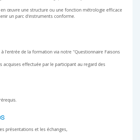
 en œuvre une structure ou une fonction métrologie efficace
intenir un parc d'instruments conforme.
 l'entrée de la formation via notre "Questionnaire Faisons
acquises effectuée par le participant au regard des
érequis.
es
les présentations et les échanges,