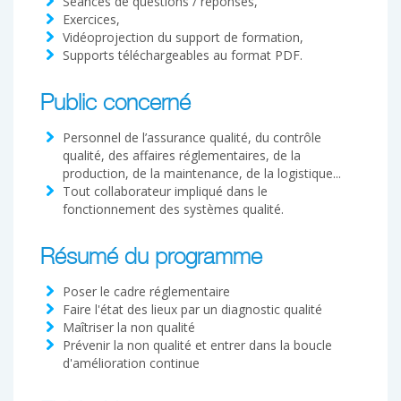
Séances de questions / réponses,
Exercices,
Vidéoprojection du support de formation,
Supports téléchargeables au format PDF.
Public concerné
Personnel de l’assurance qualité, du contrôle
qualité, des affaires réglementaires, de la
production, de la maintenance, de la logistique...
Tout collaborateur impliqué dans le
fonctionnement des systèmes qualité.
Résumé du programme
Poser le cadre réglementaire
Faire l'état des lieux par un diagnostic qualité
Maîtriser la non qualité
Prévenir la non qualité et entrer dans la boucle
d'amélioration continue