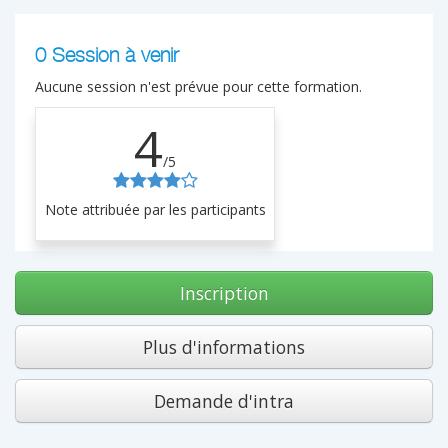
0 Session à venir
Aucune session n'est prévue pour cette formation.
4
/5
Note attribuée par les participants
Inscription
Plus d'informations
Demande d'intra