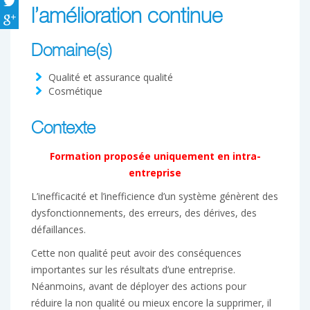
l’amélioration continue
Domaine(s)
Qualité et assurance qualité
Cosmétique
Contexte
Formation proposée uniquement en intra-
entreprise
L’inefficacité et l’inefficience d’un système génèrent des
dysfonctionnements, des erreurs, des dérives, des
défaillances.
Cette non qualité peut avoir des conséquences
importantes sur les résultats d’une entreprise.
Néanmoins, avant de déployer des actions pour
réduire la non qualité ou mieux encore la supprimer, il