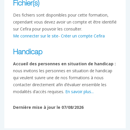
Fichier(s)
Des fichiers sont disponibles pour cette formation,
cependant vous devez avoir un compte et être identifié
sur Cefira pour pouvoir les consulter.
Me connecter sur le site
-
Créer un compte Cefira
Handicap
Accueil des personnes en situation de handicap :
nous invitons les personnes en situation de handicap
qui veulent suivre une de nos formations à nous
contacter directement afin d’évaluer ensemble les
modalités d’accès requises.
En savoir plus...
Dernière mise à jour le 07/08/2026