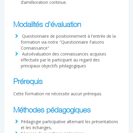
d’amélioration continue.
Modalités d'évaluation
Questionnaire de positionnement à l'entrée de la
formation via notre "Questionnaire Faisons
Connaissance"
Autoévaluation des connaissances acquises
effectuée par le participant au regard des
principaux objectifs pédagogiques
Prérequis
Cette formation ne nécessite aucun prérequis.
Méthodes pédagogiques
Pédagogie participative alternant les présentations
et les échanges,