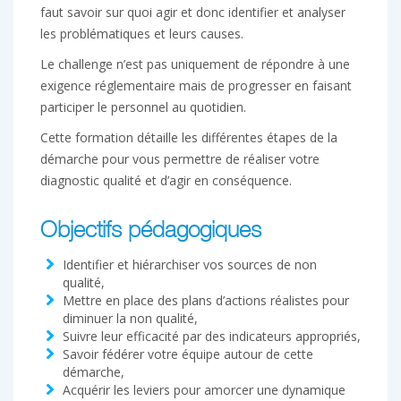
faut savoir sur quoi agir et donc identifier et analyser
les problématiques et leurs causes.
Le challenge n’est pas uniquement de répondre à une
exigence réglementaire mais de progresser en faisant
participer le personnel au quotidien.
Cette formation détaille les différentes étapes de la
démarche pour vous permettre de réaliser votre
diagnostic qualité et d’agir en conséquence.
Objectifs pédagogiques
Identifier et hiérarchiser vos sources de non
qualité,
Mettre en place des plans d’actions réalistes pour
diminuer la non qualité,
Suivre leur efficacité par des indicateurs appropriés,
Savoir fédérer votre équipe autour de cette
démarche,
Acquérir les leviers pour amorcer une dynamique