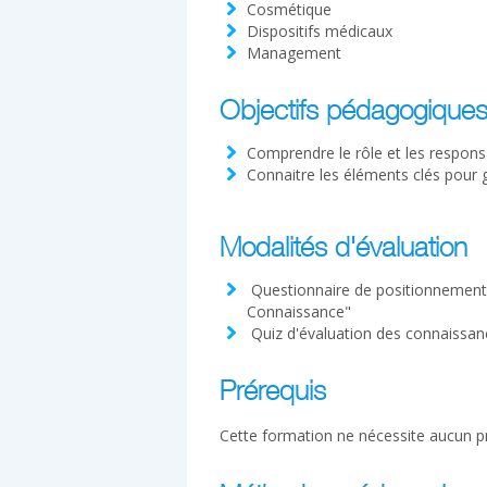
Cosmétique
Dispositifs médicaux
Management
Objectifs pédagogique
Comprendre le rôle et les responsa
Connaitre les éléments clés pour 
Modalités d'évaluation
Questionnaire de positionnement à
Connaissance"
Quiz d'évaluation des connaissan
Prérequis
Cette formation ne nécessite aucun pr