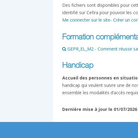
Des fichiers sont disponibles pour ce
identifié sur Cefira pour pouvoir les co
Me connecter sur le site
-
Créer un co
Formation complémenta
GEPR_EL_M2 - Comment réussir sa pl
Handicap
Accueil des personnes en situatio
handicap qui veulent suivre une de no
ensemble les modalités d’accès requi
Dernière mise à jour le 01/07/2026