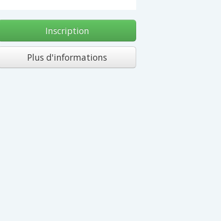
Inscription
Plus d'informations