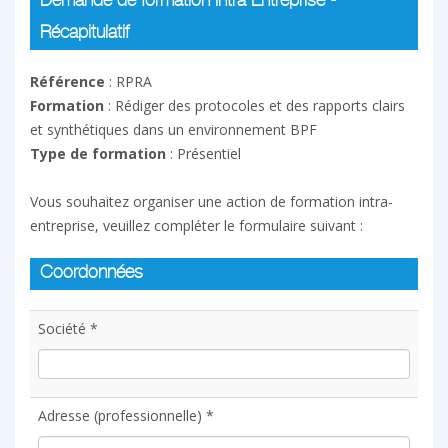
Demande de formation Intra Entreprise -
Récapitulatif
Référence
: RPRA
Formation
: Rédiger des protocoles et des rapports clairs
et synthétiques dans un environnement BPF
Type de formation
: Présentiel
Vous souhaitez organiser une action de formation intra-
entreprise, veuillez compléter le formulaire suivant :
Coordonnées
Société *
Adresse (professionnelle) *