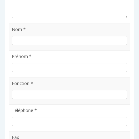
Nom *
Prénom *
Fonction *
Téléphone *
Fax