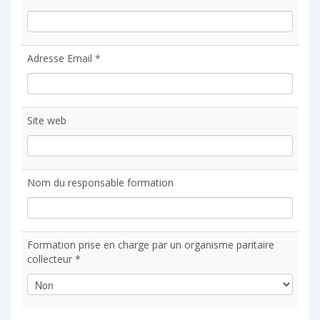
Adresse Email *
Site web
Nom du responsable formation
Formation prise en charge par un organisme paritaire
collecteur *