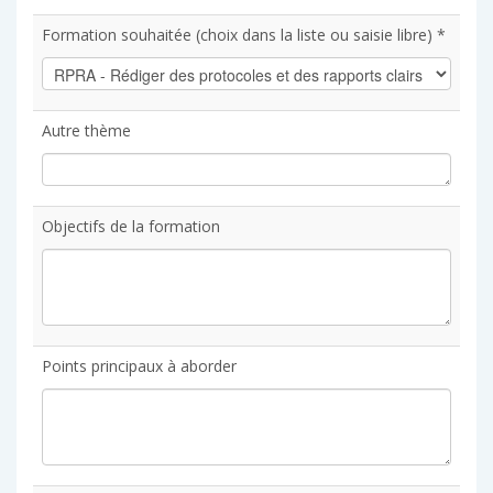
Formation souhaitée (choix dans la liste ou saisie libre) *
Autre thème
Objectifs de la formation
Points principaux à aborder