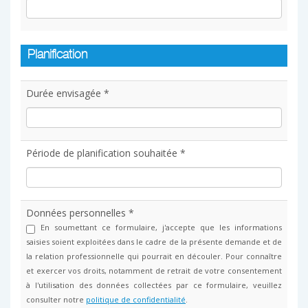
Planification
Durée envisagée *
Période de planification souhaitée *
Données personnelles *
En soumettant ce formulaire, j'accepte que les informations
saisies soient exploitées dans le cadre de la présente demande et de
la relation professionnelle qui pourrait en découler. Pour connaître
et exercer vos droits, notamment de retrait de votre consentement
à l'utilisation des données collectées par ce formulaire, veuillez
consulter notre
politique de confidentialité
.