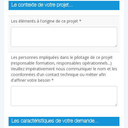
Le contexte de votre projet...
Les éléments à l'origine de ce projet *
Les personnes impliquées dans le pilotage de ce projet
(responsable formation, responsables opérationnels...)
Veuillez impérativement nous communiquer le nom et les
coordonnées d'un contact technique ou métier afin
d'affiner votre besoin *
Les caractéristiques de votre demande...