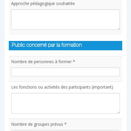
Approche pédagogique souhaitée
Public concerné par la formation
Nombre de personnes à former *
Les fonctions ou activités des participants (important)
Nombre de groupes prévus *